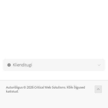
Klienditugi
Autoriõigus © 2026 Critical Web Solutions. Kõik õigused
kaitstud.