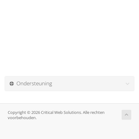
Ondersteuning
Copyright © 2026 Critical Web Solutions. Alle rechten
voorbehouden.