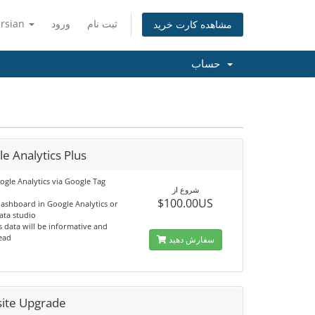
ersian
ورود
ثبت نام
مشاهده کارت خرید
حساب
e Analytics Plus
ogle Analytics via Google Tag
شروع از
$100.00US
dashboard in Google Analytics or
ata studio
s data will be informative and
read
سفارش دهید
ite Upgrade