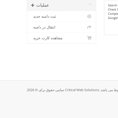
عملیات
Search 
Check S
Comple
ثبت دامنه جدید
Google 
انتقال در دامنه
مشاهده کارت خرید