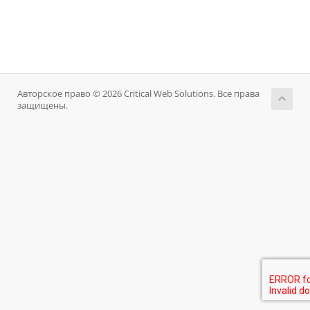
Авторское право © 2026 Critical Web Solutions. Все права
защищены.