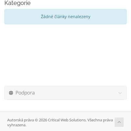
Kategorie
Žádné články nenalezeny
Podpora
Autorská práva © 2026 Critical Web Solutions. Všechna práva
vyhrazena.