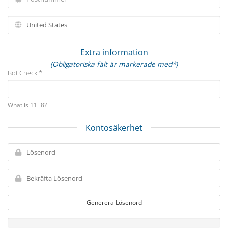
Extra information
(Obligatoriska fält är markerade med*)
Bot Check *
What is 11+8?
Kontosäkerhet
Generera Lösenord