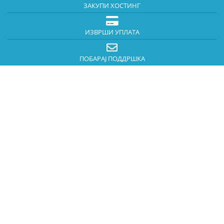
ЗАКУПИ ХОСТИНГ
ИЗВРШИ УПЛАТА
ПОБАРАЈ ПОДДРШКА