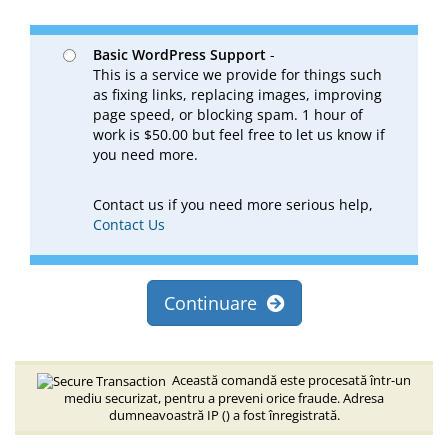
Basic WordPress Support
-
This is a service we provide for things such
as fixing links, replacing images, improving
page speed, or blocking spam. 1 hour of
work is $50.00 but feel free to let us know if
you need more.
Contact us if you need more serious help,
Contact Us
Continuare
Această comandă este procesată într-un
mediu securizat, pentru a preveni orice fraude. Adresa
dumneavoastră IP (
) a fost înregistrată.