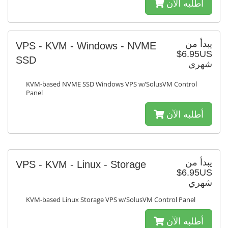
أطلبه الآن
يبدأ من
VPS - KVM - Windows - NVME
$6.95US
SSD
شهري
KVM-based NVME SSD Windows VPS w/SolusVM Control
Panel
أطلبه الآن
يبدأ من
VPS - KVM - Linux - Storage
$6.95US
شهري
KVM-based Linux Storage VPS w/SolusVM Control Panel
أطلبه الآن