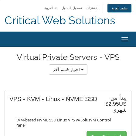
الإشتراك
تسجيل الدخول
العربية
شاهد العربة
Critical Web Solutions
تبديل
التنقل
Virtual Private Servers - VPS
اختيار قسم آخر
يبدأ من
VPS - KVM - Linux - NVME SSD
$2.95US
شهري
KVM-based NVME SSD Linux VPS w/SolusVM Control
Panel