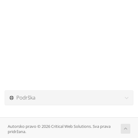
Podrška
Autorsko pravo © 2026 Critical Web Solutions. Sva prava
pridržana.